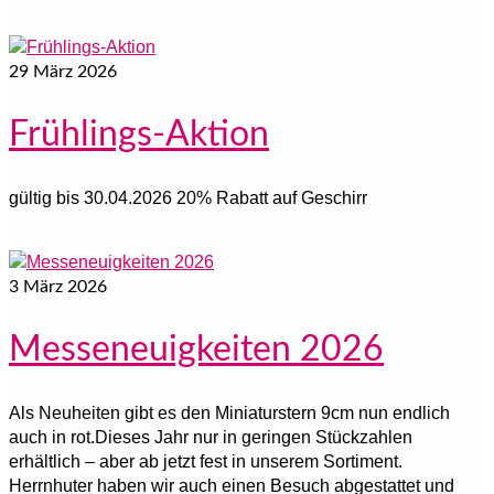
29
März 2026
Frühlings-Aktion
gültig bis 30.04.2026 20% Rabatt auf Geschirr
3
März 2026
Messeneuigkeiten 2026
Als Neuheiten gibt es den Miniaturstern 9cm nun endlich
auch in rot.Dieses Jahr nur in geringen Stückzahlen
erhältlich – aber ab jetzt fest in unserem Sortiment.
Herrnhuter haben wir auch einen Besuch abgestattet und