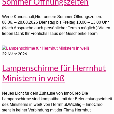
Sommer Öffnungszeiten
Werte Kundschaft,Hier unsere Sommer-Öffnungszeiten:
08.06. – 28.08.2026 Dienstag bis Freitag 10.00 – 13.00 Uhr
(Nach Absprache auch persönlicher Termin möglich.) Vielen
lieben Dank Ihr Fröhlichs Haus der Geschenke Team
29
März 2026
Lampenschirme für Herrnhut
Ministern in weiß
Neues Licht für dein Zuhause von InnoCreo Die
Lampenschirme sind kompatibel mit der Beleuchtungseinheit
des Ministerns in weiß von Herrnhut.Wichtig – InnoCreo
steht in keiner Verbindung mit der Firma Herrnhut!