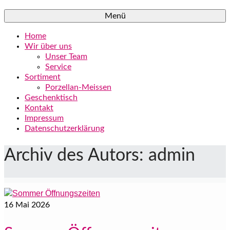
Menü
Home
Wir über uns
Unser Team
Service
Sortiment
Porzellan-Meissen
Geschenktisch
Kontakt
Impressum
Datenschutzerklärung
Archiv des Autors: admin
16
Mai 2026