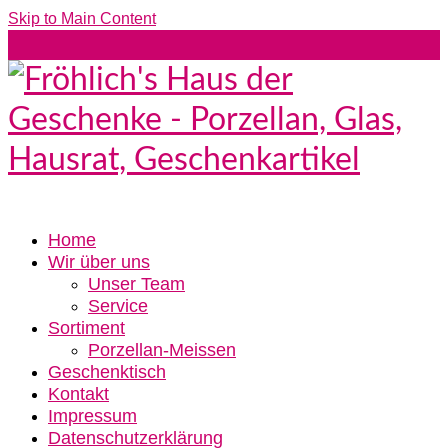
Skip to Main Content
Home
Wir über uns
Unser Team
Service
Sortiment
Porzellan-Meissen
Geschenktisch
Kontakt
Impressum
Datenschutzerklärung